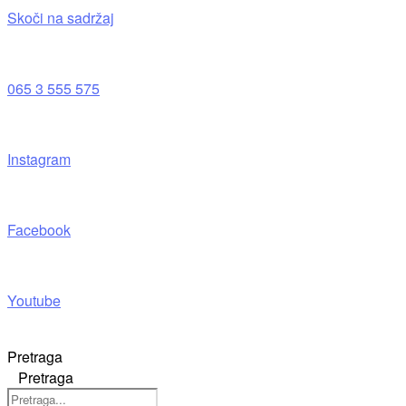
Skoči na sadržaj
065 3 555 575
Instagram
Facebook
Youtube
Pretraga
Pretraga