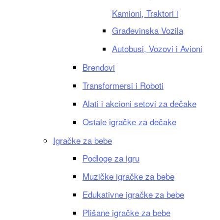
Kamioni, Traktori i
Građevinska Vozila
Autobusi, Vozovi i Avioni
Brendovi
Transformersi i Roboti
Alati i akcioni setovi za dečake
Ostale igračke za dečake
Igračke za bebe
Podloge za igru
Muzičke igračke za bebe
Edukativne igračke za bebe
Plišane igračke za bebe