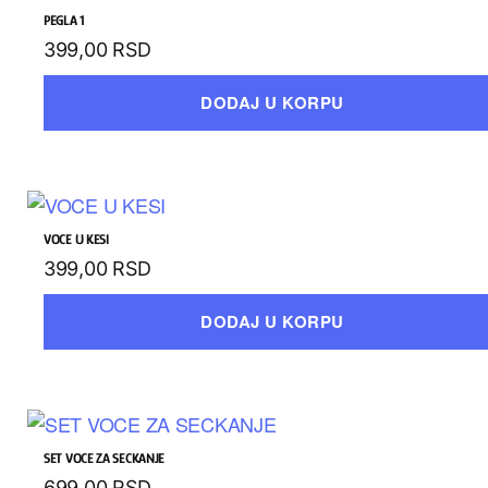
PEGLA 1
399,00
RSD
DODAJ U KORPU
VOCE U KESI
399,00
RSD
DODAJ U KORPU
SET VOCE ZA SECKANJE
699,00
RSD