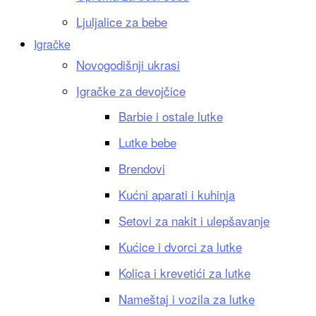
Ljuljalice za bebe
Igračke
Novogodišnji ukrasi
Igračke za devojčice
Barbie i ostale lutke
Lutke bebe
Brendovi
Kućni aparati i kuhinja
Setovi za nakit i ulepšavanje
Kućice i dvorci za lutke
Kolica i krevetići za lutke
Nameštaj i vozila za lutke