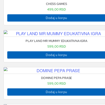
CHESS GAMES
499,00
RSD
Dodaj u korpu
PLAY LAND MR MUMMY EDUKATIVNA IGRA
599,00
RSD
Dodaj u korpu
DOMINE PEPA PRASE
599,00
RSD
Dodaj u korpu