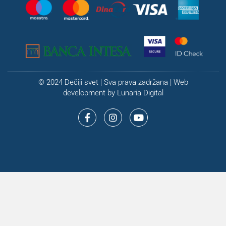
© 2024 Dečiji svet | Sva prava zadržana | Web
development by
Lunaria Digital