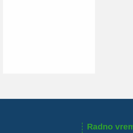
Radno vre