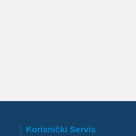
Korisnički Servis