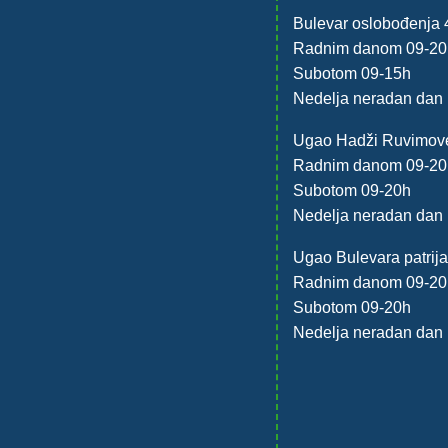
Bulevar oslobođenja 
Radnim danom 09-20
Subotom 09-15h
Nedelja neradan dan
Ugao Hadži Ruvimove
Radnim danom 09-20
Subotom 09-20h
Nedelja neradan dan
Ugao Bulevara patrija
Radnim danom 09-20
Subotom 09-20h
Nedelja neradan dan