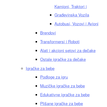
Kamioni, Traktori i
Građevinska Vozila
Autobusi, Vozovi i Avioni
Brendovi
Transformersi i Roboti
Alati i akcioni setovi za dečake
Ostale igračke za dečake
Igračke za bebe
Podloge za igru
Muzičke igračke za bebe
Edukativne igračke za bebe
Plišane igračke za bebe