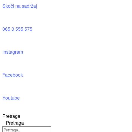
Skoči na sadržaj
065 3 555 575
Instagram
Facebook
Youtube
Pretraga
Pretraga