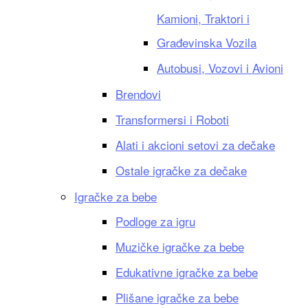
Kamioni, Traktori i
Građevinska Vozila
Autobusi, Vozovi i Avioni
Brendovi
Transformersi i Roboti
Alati i akcioni setovi za dečake
Ostale igračke za dečake
Igračke za bebe
Podloge za igru
Muzičke igračke za bebe
Edukativne igračke za bebe
Plišane igračke za bebe