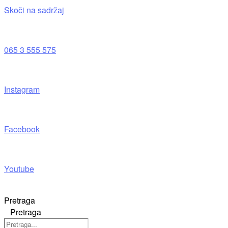
Skoči na sadržaj
065 3 555 575
Instagram
Facebook
Youtube
Pretraga
Pretraga