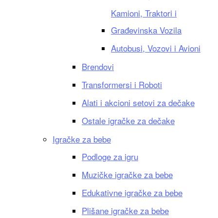
Kamioni, Traktori i
Građevinska Vozila
Autobusi, Vozovi i Avioni
Brendovi
Transformersi i Roboti
Alati i akcioni setovi za dečake
Ostale igračke za dečake
Igračke za bebe
Podloge za igru
Muzičke igračke za bebe
Edukativne igračke za bebe
Plišane igračke za bebe