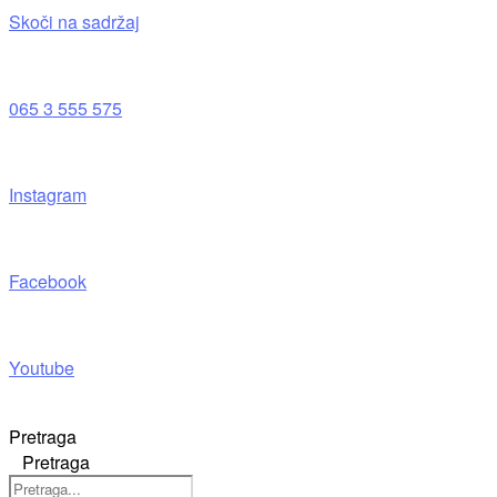
Skoči na sadržaj
065 3 555 575
Instagram
Facebook
Youtube
Pretraga
Pretraga