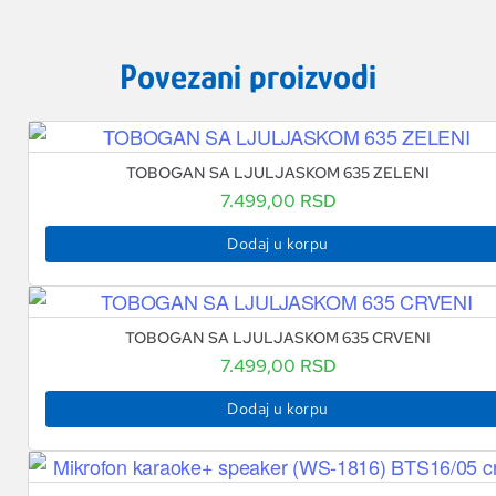
Povezani proizvodi
TOBOGAN SA LJULJASKOM 635 ZELENI
7.499,00
RSD
Dodaj u korpu
TOBOGAN SA LJULJASKOM 635 CRVENI
7.499,00
RSD
Dodaj u korpu