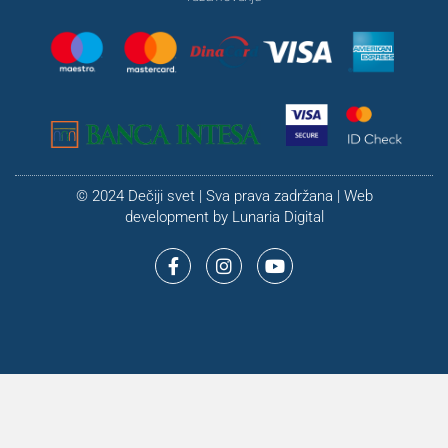
© 2024 Dečiji svet | Sva prava zadržana | Web
development by
Lunaria Digital