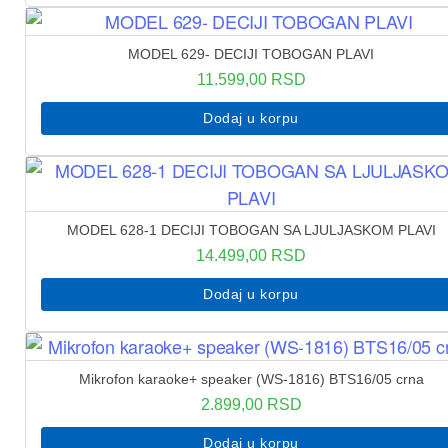
MODEL 629- DECIJI TOBOGAN PLAVI
11.599,00
RSD
Dodaj u korpu
MODEL 628-1 DECIJI TOBOGAN SA LJULJASKOM PLAVI
14.499,00
RSD
Dodaj u korpu
Mikrofon karaoke+ speaker (WS-1816) BTS16/05 crna
2.899,00
RSD
Dodaj u korpu