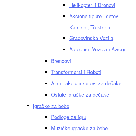
Helikopteri i Dronovi
Akcione figure i setovi
Kamioni, Traktori i
Građevinska Vozila
Autobusi, Vozovi i Avioni
Brendovi
Transformersi i Roboti
Alati i akcioni setovi za dečake
Ostale igračke za dečake
Igračke za bebe
Podloge za igru
Muzičke igračke za bebe