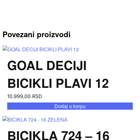
Povezani proizvodi
GOAL DECIJI
BICIKLI PLAVI 12
10.999,00
RSD
Dodaj u korpu
BICIKLA 724 – 16