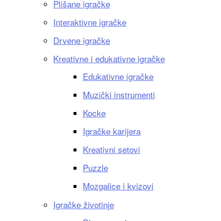
Plišane igračke
Interaktivne igračke
Drvene igračke
Kreativne i edukativne igračke
Edukativne igračke
Muzički instrumenti
Kocke
Igračke karijera
Kreativni setovi
Puzzle
Mozgalice i kvizovi
Igračke životinje