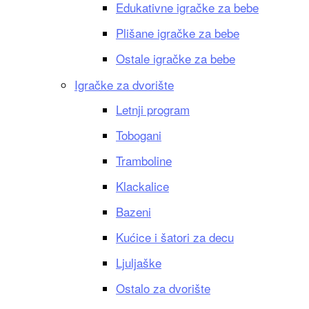
Edukativne igračke za bebe
Plišane igračke za bebe
Ostale igračke za bebe
Igračke za dvorište
Letnji program
Tobogani
Tramboline
Klackalice
Bazeni
Kućice i šatori za decu
Ljuljaške
Ostalo za dvorište