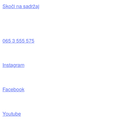
Skoči na sadržaj
065 3 555 575
Instagram
Facebook
Youtube