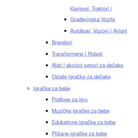
Kamioni, Traktori i
Građevinska Vozila
Autobusi, Vozovi i Avioni
Brendovi
Transformersi i Roboti
Alati i akcioni setovi za dečake
Ostale igračke za dečake
Igračke za bebe
Podloge za igru
Muzičke igračke za bebe
Edukativne igračke za bebe
Plišane igračke za bebe