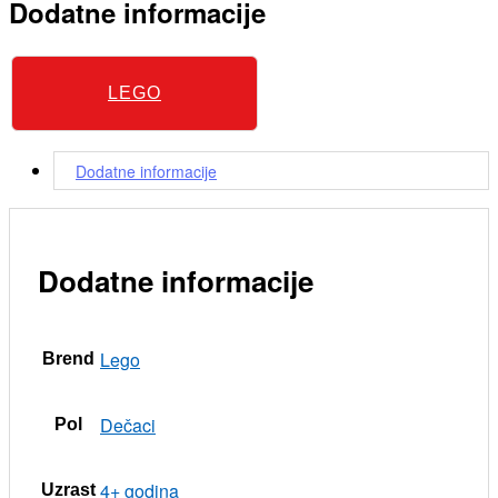
Dodatne informacije
LEGO
Dodatne informacije
Dodatne informacije
Lego
Brend
Dečaci
Pol
4+ godina
Uzrast