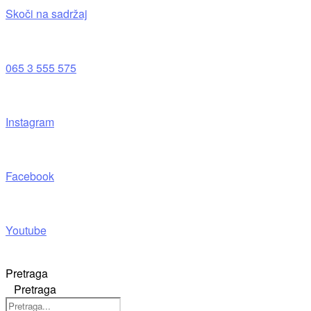
Skoči na sadržaj
065 3 555 575
Instagram
Facebook
Youtube
Pretraga
Pretraga