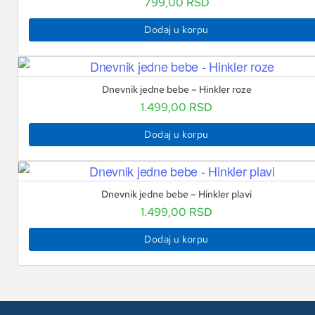
799,00
RSD
Dodaj u korpu
Dnevnik jedne bebe – Hinkler roze
1.499,00
RSD
Dodaj u korpu
Dnevnik jedne bebe – Hinkler plavi
1.499,00
RSD
Dodaj u korpu