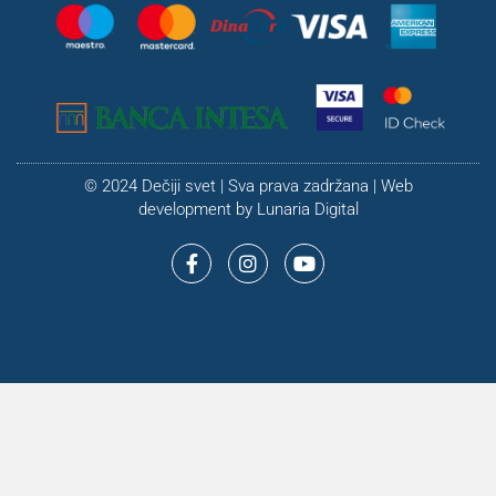
© 2024 Dečiji svet | Sva prava zadržana | Web
development by
Lunaria Digital