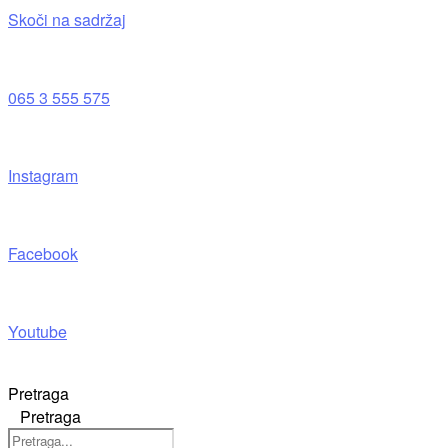
Skoči na sadržaj
065 3 555 575
Instagram
Facebook
Youtube
Pretraga
Pretraga