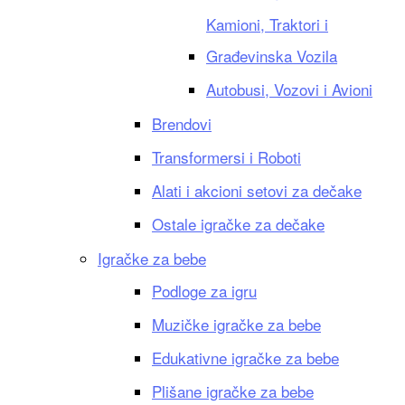
Kamioni, Traktori i
Građevinska Vozila
Autobusi, Vozovi i Avioni
Brendovi
Transformersi i Roboti
Alati i akcioni setovi za dečake
Ostale igračke za dečake
Igračke za bebe
Podloge za igru
Muzičke igračke za bebe
Edukativne igračke za bebe
Plišane igračke za bebe