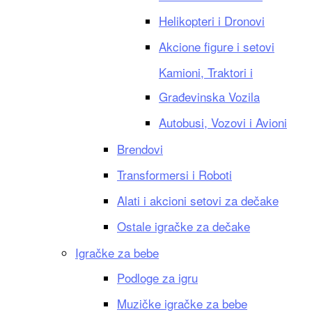
Helikopteri i Dronovi
Akcione figure i setovi
Kamioni, Traktori i
Građevinska Vozila
Autobusi, Vozovi i Avioni
Brendovi
Transformersi i Roboti
Alati i akcioni setovi za dečake
Ostale igračke za dečake
Igračke za bebe
Podloge za igru
Muzičke igračke za bebe