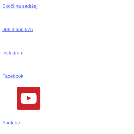
Skoči na sadržaj
065 3 555 575
Instagram
Facebook
Youtube