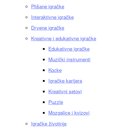
Plišane igračke
Interaktivne igračke
Drvene igračke
Kreativne i edukativne igračke
Edukativne igračke
Muzički instrumenti
Kocke
Igračke karijera
Kreativni setovi
Puzzle
Mozgalice i kvizovi
Igračke životinje