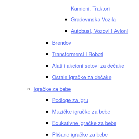
Kamioni, Traktori i
Građevinska Vozila
Autobusi, Vozovi i Avioni
Brendovi
Transformersi i Roboti
Alati i akcioni setovi za dečake
Ostale igračke za dečake
Igračke za bebe
Podloge za igru
Muzičke igračke za bebe
Edukativne igračke za bebe
Plišane igračke za bebe