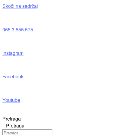
Skoči na sadržaj
065 3 555 575
Instagram
Facebook
Youtube
Pretraga
Pretraga