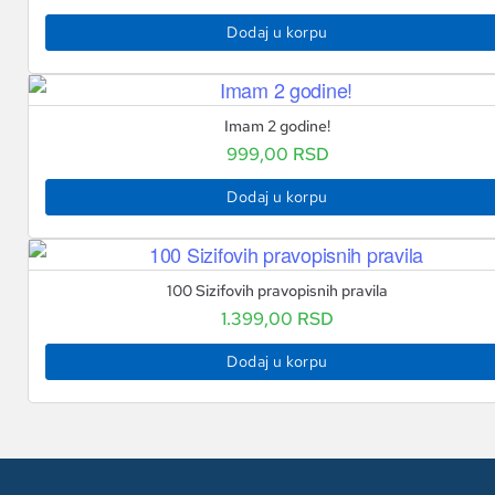
Dodaj u korpu
Imam 2 godine!
999,00
RSD
Dodaj u korpu
100 Sizifovih pravopisnih pravila
1.399,00
RSD
Dodaj u korpu