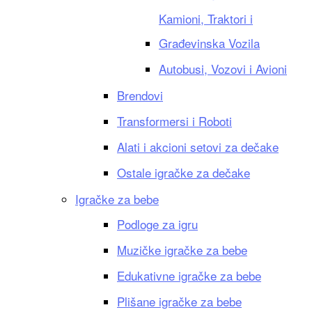
Kamioni, Traktori i
Građevinska Vozila
Autobusi, Vozovi i Avioni
Brendovi
Transformersi i Roboti
Alati i akcioni setovi za dečake
Ostale igračke za dečake
Igračke za bebe
Podloge za igru
Muzičke igračke za bebe
Edukativne igračke za bebe
Plišane igračke za bebe