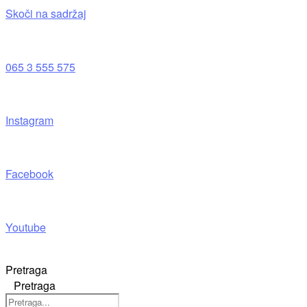
Skoči na sadržaj
065 3 555 575
Instagram
Facebook
Youtube
Pretraga
Pretraga