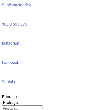
Skoči na sadržaj
065 3 555 575
Instagram
Facebook
Youtube
Pretraga
Pretraga