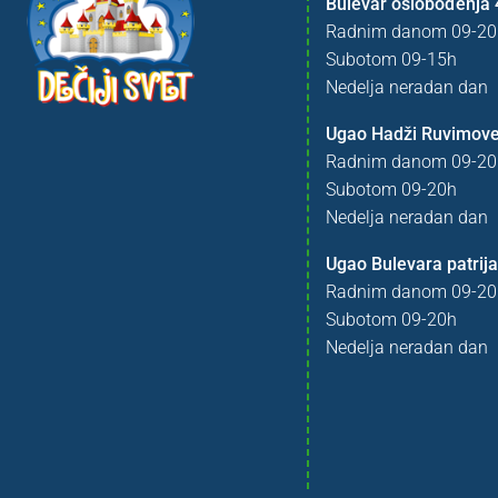
Bulevar oslobođenja 
Radnim danom 09-20
Subotom 09-15h
Nedelja neradan dan
Ugao Hadži Ruvimove
Radnim danom 09-20
Subotom 09-20h
Nedelja neradan dan
Ugao Bulevara patrija
Radnim danom 09-20
Subotom 09-20h
Nedelja neradan dan