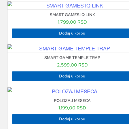
SMART GAMES IQ LINK
1.799,00
RSD
Dodaj u korpu
SMART GAME TEMPLE TRAP
2.599,00
RSD
Dodaj u korpu
POLOZAJ MESECA
1.199,00
RSD
Dodaj u korpu