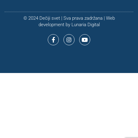
© 2024 Dečiji svet | Sva prava zadržana | Web
development by
Lunaria Digital