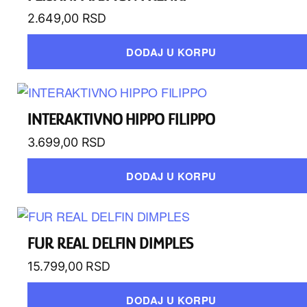
2.649,00
RSD
DODAJ U KORPU
INTERAKTIVNO HIPPO FILIPPO
3.699,00
RSD
DODAJ U KORPU
FUR REAL DELFIN DIMPLES
15.799,00
RSD
DODAJ U KORPU