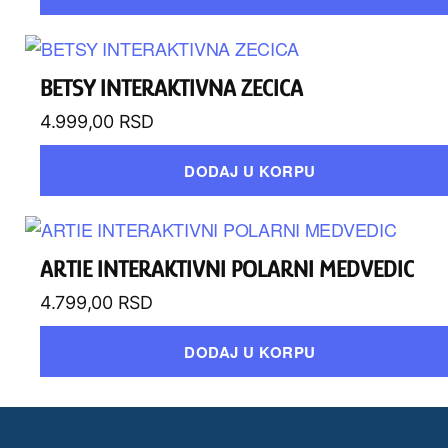
BETSY INTERAKTIVNA ZECICA
4.999,00
RSD
DODAJ U KORPU
ARTIE INTERAKTIVNI POLARNI MEDVEDIC
4.799,00
RSD
DODAJ U KORPU