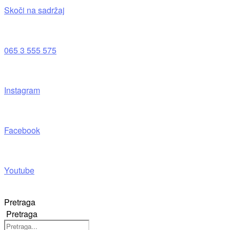
Skoči na sadržaj
065 3 555 575
Instagram
Facebook
Youtube
Pretraga
Pretraga