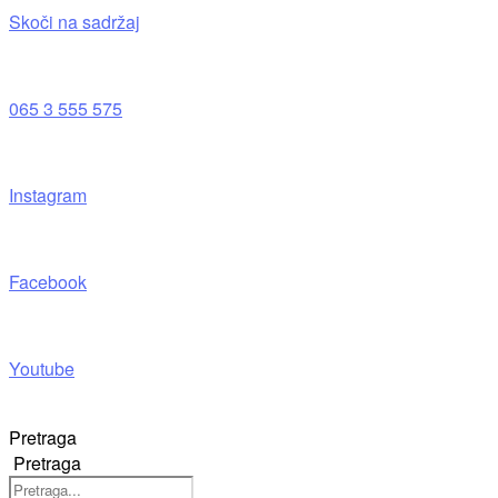
Skoči na sadržaj
065 3 555 575
Instagram
Facebook
Youtube
Pretraga
Pretraga