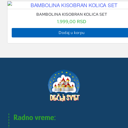
BAMBOLINA KISOBRAN KOLICA SET
1.999,00
RSD
Dodaj u korpu
Radno vreme: