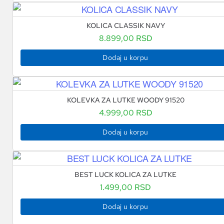
KOLICA CLASSIK NAVY
8.899,00
RSD
Dodaj u korpu
KOLEVKA ZA LUTKE WOODY 91520
4.999,00
RSD
Dodaj u korpu
BEST LUCK KOLICA ZA LUTKE
1.499,00
RSD
Dodaj u korpu