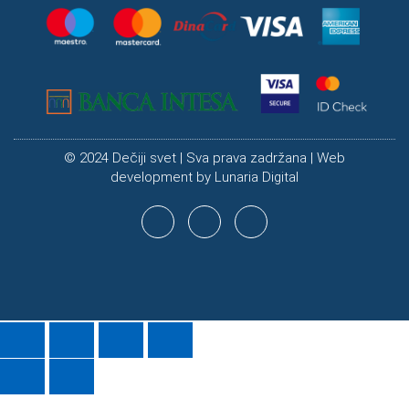
© 2024 Dečiji svet | Sva prava zadržana | Web
development by
Lunaria Digital