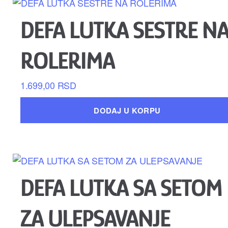
DEFA LUTKA SESTRE N
ROLERIMA
1.699,00
RSD
DODAJ U KORPU
DEFA LUTKA SA SETOM
ZA ULEPSAVANJE