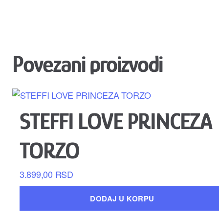
Povezani proizvodi
STEFFI LOVE PRINCEZA
TORZO
3.899,00
RSD
DODAJ U KORPU