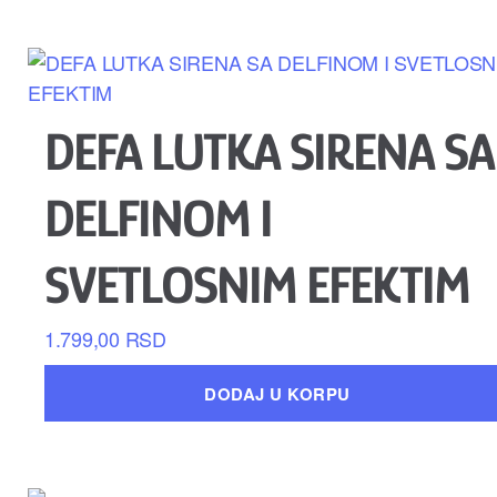
DEFA LUTKA SIRENA SA
DELFINOM I
SVETLOSNIM EFEKTIM
1.799,00
RSD
DODAJ U KORPU