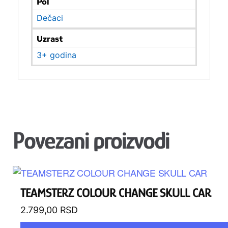
Pol
Dečaci
Uzrast
3+ godina
Povezani proizvodi
TEAMSTERZ COLOUR CHANGE SKULL CAR
2.799,00
RSD