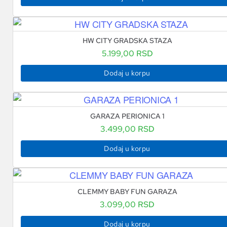
HW CITY GRADSKA STAZA
5.199,00
RSD
Dodaj u korpu
GARAZA PERIONICA 1
3.499,00
RSD
Dodaj u korpu
CLEMMY BABY FUN GARAZA
3.099,00
RSD
Dodaj u korpu