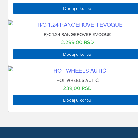
Dodaj u korpu
R/C 1.24 RANGEROVER EVOQUE
2.299,00
RSD
Dodaj u korpu
HOT WHEELS AUTIĆ
239,00
RSD
Dodaj u korpu