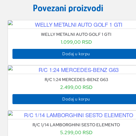
Povezani proizvodi
WELLY METALNI AUTO GOLF 1 GTI
1.099,00
RSD
Dodaj u korpu
R/C 1:24 MERCEDES-BENZ G63
2.499,00
RSD
Dodaj u korpu
R/C 1/14 LAMBORGHINI SESTO ELEMENTO
5.299,00
RSD