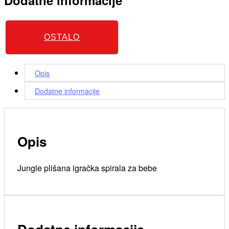
OSTALO
Opis
Dodatne informacije
Opis
Jungle plišana igračka spirala za bebe