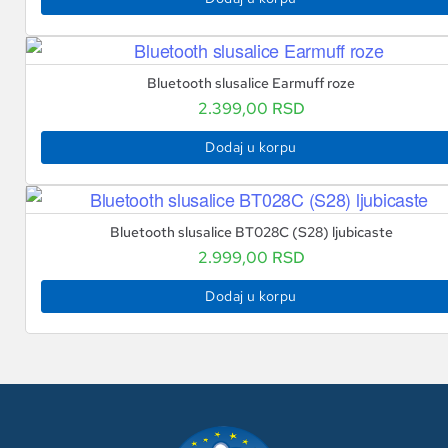
Bluetooth slusalice Earmuff roze
2.399,00
RSD
Dodaj u korpu
Bluetooth slusalice BT028C (S28) ljubicaste
2.999,00
RSD
Dodaj u korpu