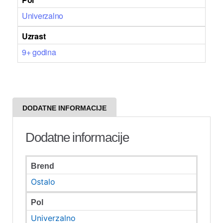
Univerzalno
Uzrast
9+ godina
DODATNE INFORMACIJE
Dodatne informacije
Brend
Ostalo
Pol
Univerzalno