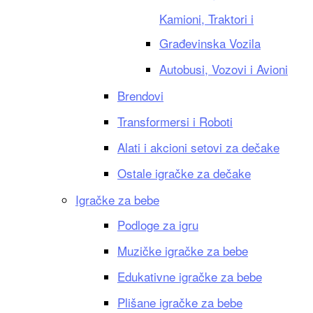
Kamioni, Traktori i
Građevinska Vozila
Autobusi, Vozovi i Avioni
Brendovi
Transformersi i Roboti
Alati i akcioni setovi za dečake
Ostale igračke za dečake
Igračke za bebe
Podloge za igru
Muzičke igračke za bebe
Edukativne igračke za bebe
Plišane igračke za bebe