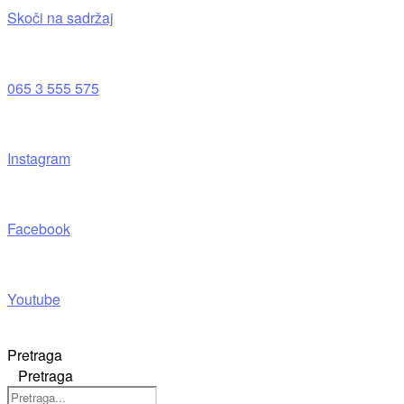
Skoči na sadržaj
065 3 555 575
Instagram
Facebook
Youtube
Pretraga
Pretraga