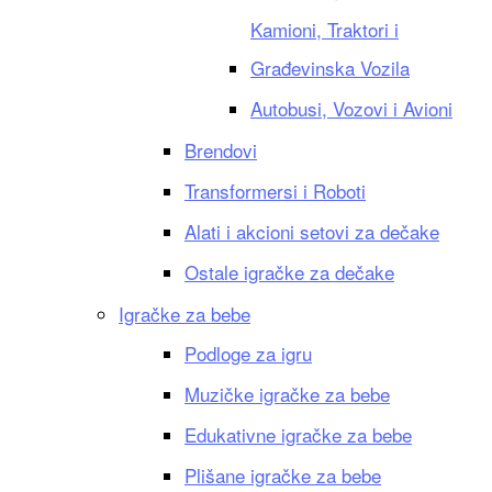
Kamioni, Traktori i
Građevinska Vozila
Autobusi, Vozovi i Avioni
Brendovi
Transformersi i Roboti
Alati i akcioni setovi za dečake
Ostale igračke za dečake
Igračke za bebe
Podloge za igru
Muzičke igračke za bebe
Edukativne igračke za bebe
Plišane igračke za bebe