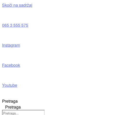
Skoči na sadržaj
065 3 555 575
Instagram
Facebook
Youtube
Pretraga
Pretraga