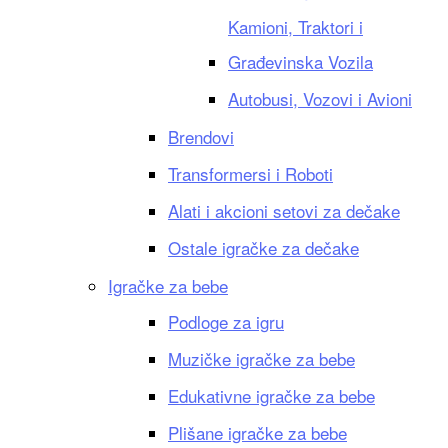
Kamioni, Traktori i
Građevinska Vozila
Autobusi, Vozovi i Avioni
Brendovi
Transformersi i Roboti
Alati i akcioni setovi za dečake
Ostale igračke za dečake
Igračke za bebe
Podloge za igru
Muzičke igračke za bebe
Edukativne igračke za bebe
Plišane igračke za bebe