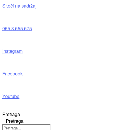
Skoči na sadržaj
065 3 555 575
Instagram
Facebook
Youtube
Pretraga
Pretraga