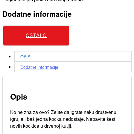
Dodatne informacije
OSTALO
OPIS
Dodatne informacije
Opis
Ko ne zna za ovo? Želite da igrate neku društvenu
igru, ali baš jedna kocka nedostaje. Nabavite šest
novih kockica u drvenoj kutiji.