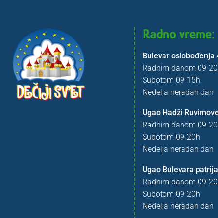
Radno vreme:
Bulevar oslobođenja 
Radnim danom 09-20
Subotom 09-15h
Nedelja neradan dan
Ugao Hadži Ruvimove
Radnim danom 09-20
Subotom 09-20h
Nedelja neradan dan
Ugao Bulevara patrija
Radnim danom 09-20
Subotom 09-20h
Nedelja neradan dan