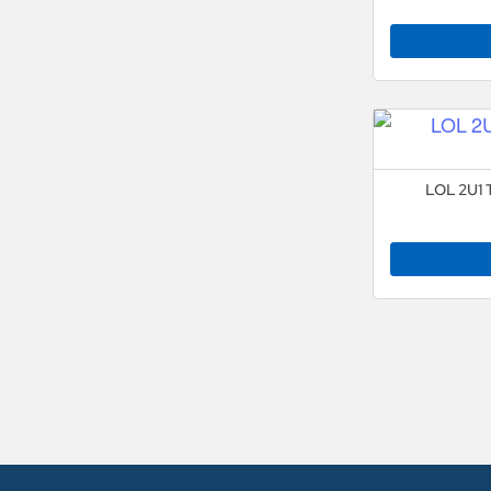
LOL 2U1