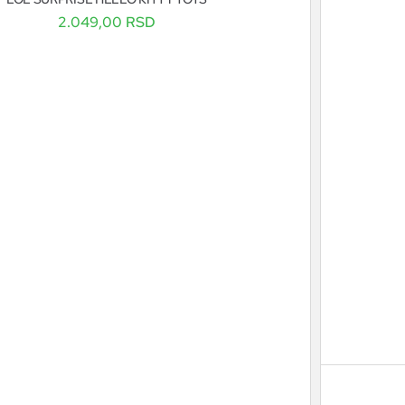
2.049,00
RSD