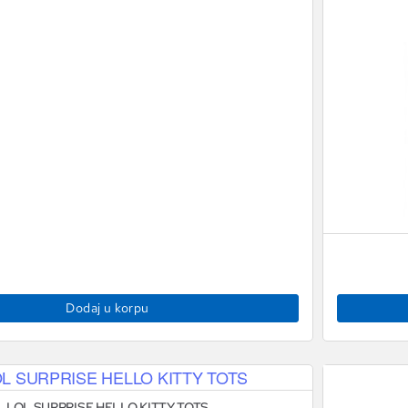
Dodaj u korpu
LOL SURPRISE HELLO KITTY TOTS