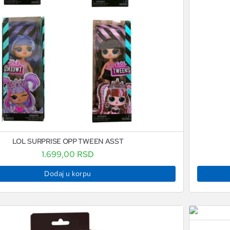
LOL SURPRISE OPP TWEEN ASST
1.699,00
RSD
Dodaj u korpu