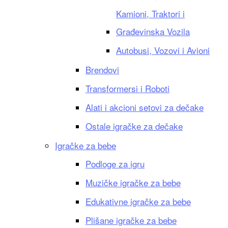
Kamioni, Traktori i
Građevinska Vozila
Autobusi, Vozovi i Avioni
Brendovi
Transformersi i Roboti
Alati i akcioni setovi za dečake
Ostale igračke za dečake
Igračke za bebe
Podloge za igru
Muzičke igračke za bebe
Edukativne igračke za bebe
Plišane igračke za bebe