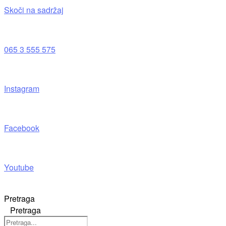
Skoči na sadržaj
065 3 555 575
Instagram
Facebook
Youtube
Pretraga
Pretraga