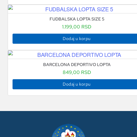
FUDBALSKA LOPTA SIZE 5
1.199,00
RSD
Dodaj u korpu
BARCELONA DEPORTIVO LOPTA
849,00
RSD
Dodaj u korpu