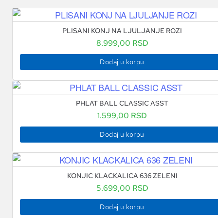
PLISANI KONJ NA LJULJANJE ROZI
8.999,00
RSD
Dodaj u korpu
PHLAT BALL CLASSIC ASST
1.599,00
RSD
Dodaj u korpu
KONJIC KLACKALICA 636 ZELENI
5.699,00
RSD
Dodaj u korpu