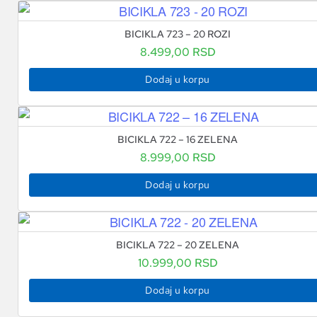
BICIKLA 723 – 20 ROZI
8.499,00
RSD
Dodaj u korpu
BICIKLA 722 – 16 ZELENA
8.999,00
RSD
Dodaj u korpu
BICIKLA 722 – 20 ZELENA
10.999,00
RSD
Dodaj u korpu