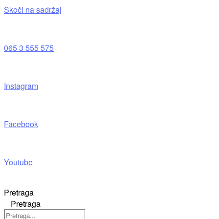
Skoči na sadržaj
065 3 555 575
Instagram
Facebook
Youtube
Pretraga
Pretraga