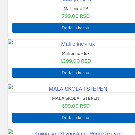
Mali princ TP
799,00
RSD
Dodaj u korpu
Mali princ – lux
1.399,00
RSD
Dodaj u korpu
MALA SKOLA I STEPEN
699,00
RSD
Dodaj u korpu