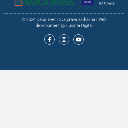
© 2024 Dečiji svet | Sva prava zadržana | Web
development by
Lunaria Digital