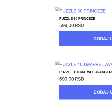
PUZZLE 60 PRINCEZE
599,00
RSD
DODAJ 
PUZZLE 100 MARVEL AVANGER
699,00
RSD
DODAJ 